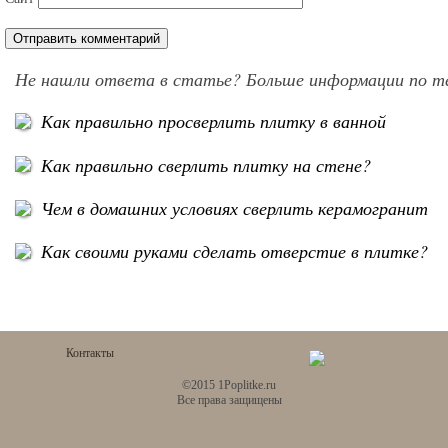
Не нашли ответа в статье? Больше информации по т
Как правильно просверлить плитку в ванной
Как правильно сверлить плитку на стене?
Чем в домашних условиях сверлить керамогранит
Как своими руками сделать отверстие в плитке?
Контакты
©2015 1Poplitke.ru
Все права защищены