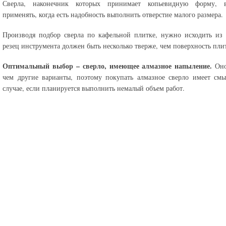
Сверла, наконечник которых принимает копьевидную форму, 
применять, когда есть надобность выполнить отверстие малого размера.
Производя подбор сверла по кафельной плитке, нужно исходить из 
резец инструмента должен быть несколько тверже, чем поверхность пли
Оптимальный выбор – сверло, имеющее алмазное напыление.
Оно
чем другие варианты, поэтому покупать алмазное сверло имеет см
случае, если планируется выполнить немалый объем работ.