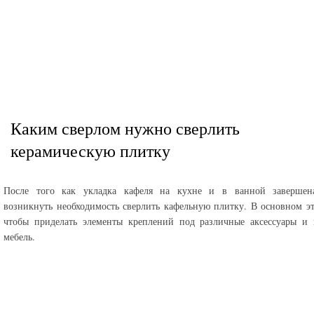
Каким сверлом нужно сверлить
керамическую плитку
После того как укладка кафеля на кухне и в ванной завершен
возникнуть необходимость сверлить кафельную плитку. В основном э
чтобы приделать элементы креплений под различные аксессуары и 
мебель.