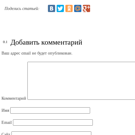
Поделись статьей:
Добавить комментарий
Ваш адрес email не будет опубликован.
Комментарий
Имя
Email
Сайт