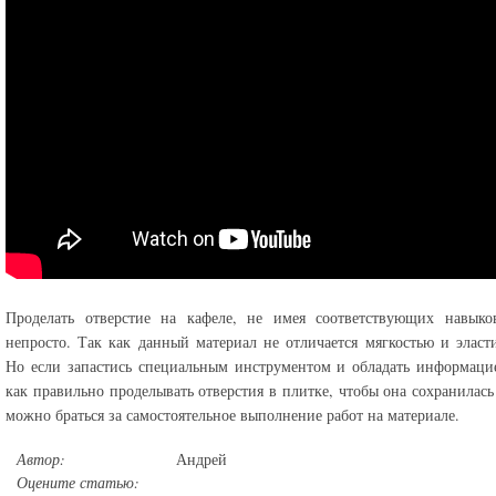
Проделать отверстие на кафеле, не имея соответствующих навыков
непросто. Так как данный материал не отличается мягкостью и эласт
Но если запастись специальным инструментом и обладать информаци
как правильно проделывать отверстия в плитке, чтобы она сохранилась
можно браться за самостоятельное выполнение работ на материале.
Автор:
Андрей
Оцените статью: