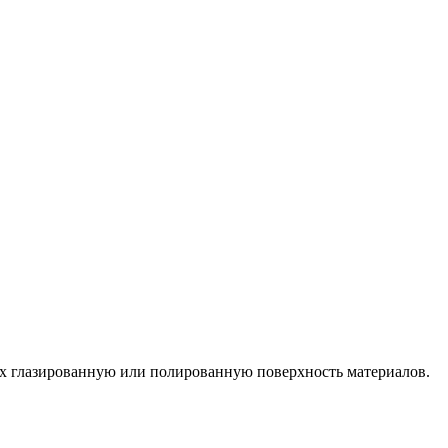
щих глазированную или полированную поверхность материалов.