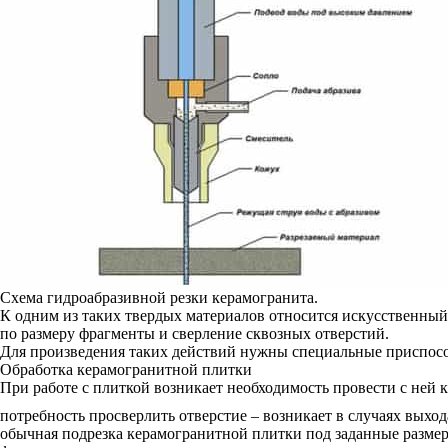
Схема гидроабразивной резки керамогранита.
К одним из таких твердых материалов относится искусственный
по размеру фрагменты и сверление сквозных отверстий.
Для произведения таких действий нужны специальные приспосо
Обработка керамогранитной плитки
При работе с плиткой возникает необходимость провести с ней к
потребность просверлить отверстие – возникает в случаях выход
обычная подрезка керамогранитной плитки под заданные размер