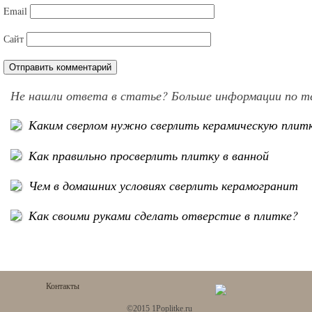
Email
Сайт
Не нашли ответа в статье? Больше информации по т
Каким сверлом нужно сверлить керамическую плит
Как правильно просверлить плитку в ванной
Чем в домашних условиях сверлить керамогранит
Как своими руками сделать отверстие в плитке?
Контакты
©2015 1Poplitke.ru