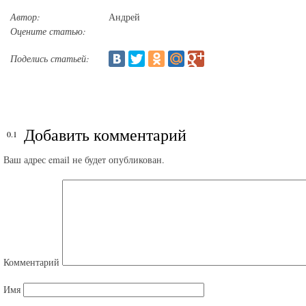
Автор:
Андрей
Оцените статью:
Поделись статьей:
Добавить комментарий
Ваш адрес email не будет опубликован.
Комментарий
Имя