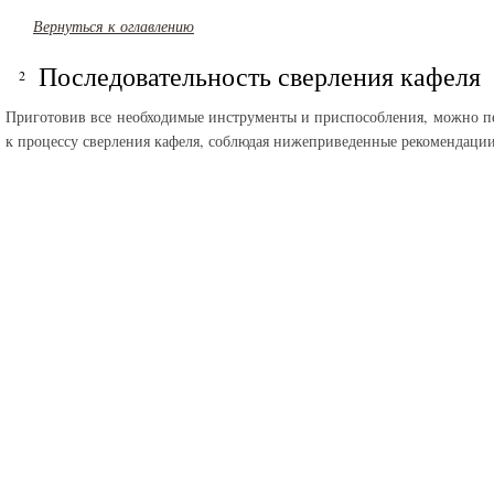
Вернуться к оглавлению
Последовательность сверления кафеля
Приготовив все необходимые инструменты и приспособления, можно п
к процессу сверления кафеля, соблюдая нижеприведенные рекомендации