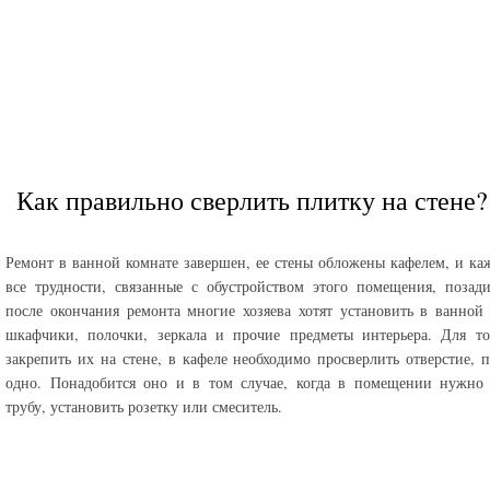
Как правильно сверлить плитку на стене?
Ремонт в ванной комнате завершен, ее стены обложены кафелем, и каж
все трудности, связанные с обустройством этого помещения, позад
после окончания ремонта многие хозяева хотят установить в ванной
шкафчики, полочки, зеркала и прочие предметы интерьера. Для то
закрепить их на стене, в кафеле необходимо просверлить отверстие, 
одно. Понадобится оно и в том случае, когда в помещении нужно 
трубу, установить розетку или смеситель.