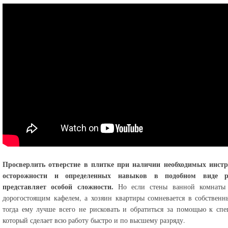
Просверлить отверстие в плитке при наличии необходимых инстр
осторожности и определенных навыков в подобном виде р
представляет особой сложности.
Но если стены ванной комнаты
дорогостоящим кафелем, а хозяин квартиры сомневается в собственн
тогда ему лучше всего не рисковать и обратиться за помощью к спе
который сделает всю работу быстро и по высшему разряду.