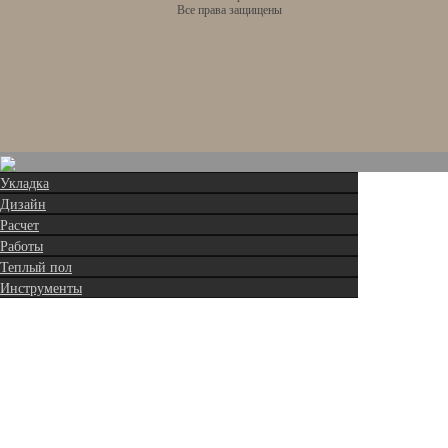
Все права защищены
Укладка
Дизайн
Расчет
Работы
Теплый пол
Инструменты