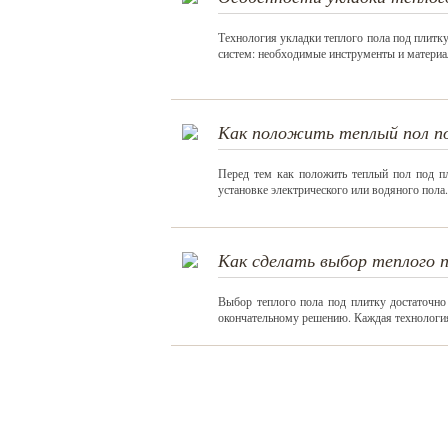
Технология укладки теплого пола под плитку
систем: необходимые инструменты и материа
Как положить теплый пол по
Перед тем как положить теплый пол под пл
установке электрического или водяного пола
Как сделать выбор теплого 
Выбор теплого пола под плитку достаточно
окончательному решению. Каждая технологи