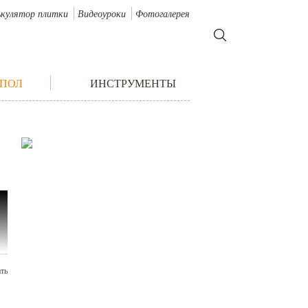
ькулятор плитки
Видеоуроки
Фотогалерея
 ПОЛ
ИНСТРУМЕНТЫ
ть