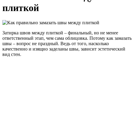
плиткой
Затирка швов между плиткой – финальный, но не менее
ответственный этап, чем сама облицовка. Потому как замазать
швы – вопрос не праздный. Ведь от того, насколько
качественно и изящно заделаны швы, зависит эстетический
вид стен.