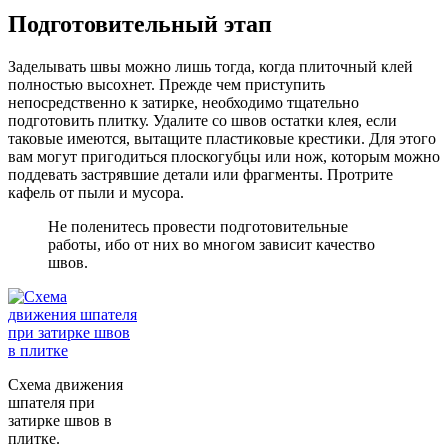
Подготовительный этап
Заделывать швы можно лишь тогда, когда плиточный клей
полностью высохнет. Прежде чем приступить
непосредственно к затирке, необходимо тщательно
подготовить плитку. Удалите со швов остатки клея, если
таковые имеются, вытащите пластиковые крестики. Для этого
вам могут пригодиться плоскогубцы или нож, которым можно
поддевать застрявшие детали или фрагменты. Протрите
кафель от пыли и мусора.
Не поленитесь провести подготовительные
работы, ибо от них во многом зависит качество
швов.
Схема движения
шпателя при
затирке швов в
плитке.