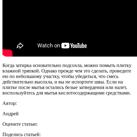
Когда затирка основательно подсохла, можно помыть плитку
влажной тряпкой. Однако прежде чем это сделать, проведите
ею по небольшому участку, чтобы убедиться, что смесь
действительно высохла, и вы не испортите швы. Если на
плитке после мытья остались белые затвердения или налет,
воспользуйтесь для мытья кислотосодержащими средствами.
Автор:
Андрей
Оцените статью:
Поделись статьей: