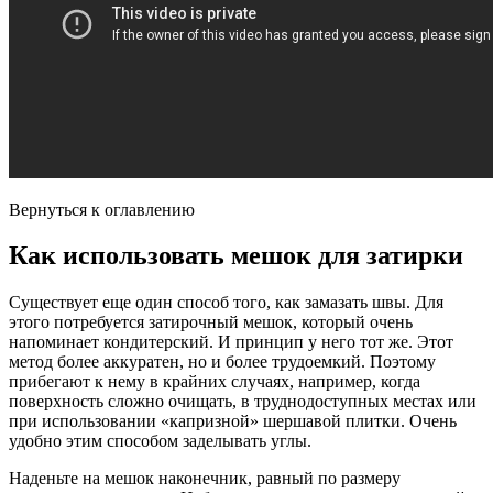
Вернуться к оглавлению
Как использовать мешок для затирки
Существует еще один способ того, как замазать швы. Для
этого потребуется затирочный мешок, который очень
напоминает кондитерский. И принцип у него тот же. Этот
метод более аккуратен, но и более трудоемкий. Поэтому
прибегают к нему в крайних случаях, например, когда
поверхность сложно очищать, в труднодоступных местах или
при использовании «капризной» шершавой плитки. Очень
удобно этим способом заделывать углы.
Наденьте на мешок наконечник, равный по размеру