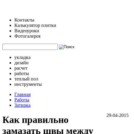
Контакты
Калькулятор плитки
Видеоуроки
Фотогалерея
укладка
дизайн
расчет
работы
теплый пол
инструменты
Главная
Работы
Затирка
29-04-2015
Как правильно
замазать швы между