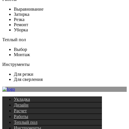
Выравнивание
Затирка
Резка
Ремонт
Уборка
Теплый пол
Выбор
Монтаж
Инструменты
Для резки
Для сверления
Укладка
Дизайн
Расчет
Работы
Теплый пол
Инструменты