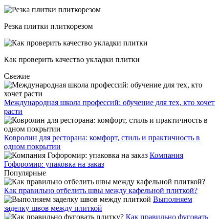
Резка плитки плиткорезом
Как проверить качество укладки плитки
Свежие
Международная школа профессий: обучение для тех, кто хочет
расти
Ковролин для ресторана: комфорт, стиль и практичность в
одном покрытии
Компания
Гофоромир: упаковка на заказ
Популярные
Как правильно отбелить швы между кафельной плиткой?
Выполняем
заделку швов между плиткой
Как правильно фуговать