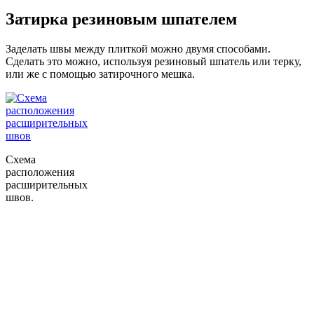
Затирка резиновым шпателем
Заделать швы между плиткой можно двумя способами.
Сделать это можно, используя резиновый шпатель или терку,
или же с помощью затирочного мешка.
Схема
расположения
расширительных
швов.