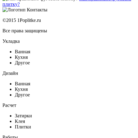
плитку?
Контакты
©2015 1Poplitke.ru
Все права защищены
Укладка
Ванная
Кухня
Другое
Дизайн
Ванная
Кухня
Другое
Расчет
Затирки
Клея
Плитки
Работы