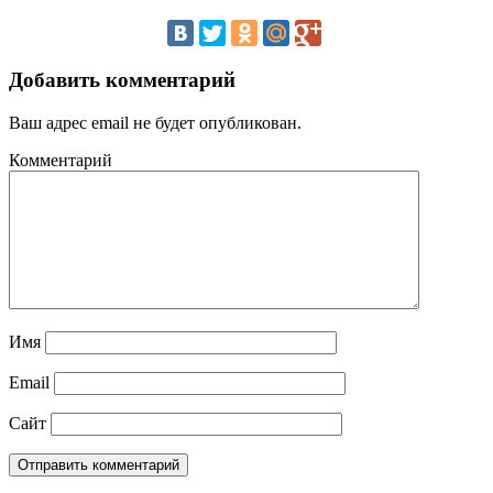
Добавить комментарий
Ваш адрес email не будет опубликован.
Комментарий
Имя
Email
Сайт