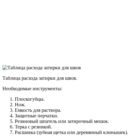
Таблица расхода затирки для швов.
Необходимые инструменты:
Плоскогубцы.
Нож.
Емкость для раствора.
Защитные перчатки.
Резиновый шпатель или затирочный мешок.
Терка с резинкой.
Расшивка (зубная щетка или деревянный клинышек).