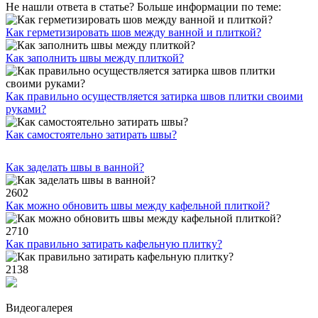
Не нашли ответа в статье? Больше информации по теме:
Как герметизировать шов между ванной и плиткой?
Как заполнить швы между плиткой?
Как правильно осуществляется затирка швов плитки своими
руками?
Как самостоятельно затирать швы?
Как заделать швы в ванной?
2602
Как можно обновить швы между кафельной плиткой?
2710
Как правильно затирать кафельную плитку?
2138
Видеогалерея