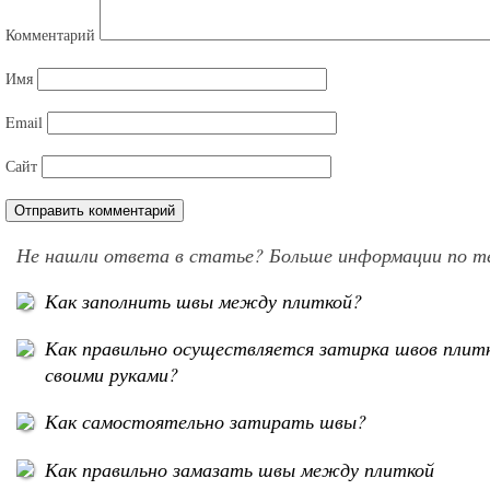
Комментарий
Имя
Email
Сайт
Не нашли ответа в статье? Больше информации по т
Как заполнить швы между плиткой?
Как правильно осуществляется затирка швов плит
своими руками?
Как самостоятельно затирать швы?
Как правильно замазать швы между плиткой