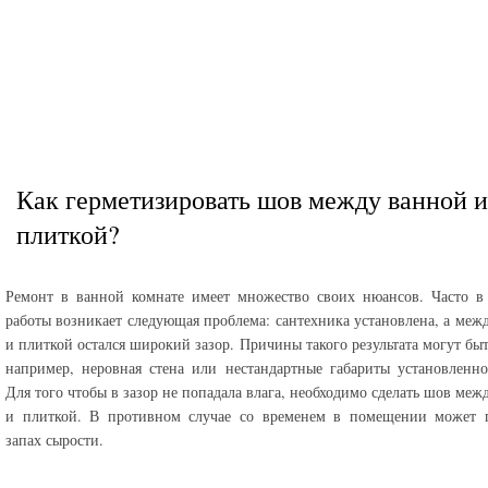
Как герметизировать шов между ванной и
плиткой?
Ремонт в ванной комнате имеет множество своих нюансов. Часто в
работы возникает следующая проблема: сантехника установлена, а меж
и плиткой остался широкий зазор. Причины такого результата могут быт
например, неровная стена или нестандартные габариты установленн
Для того чтобы в зазор не попадала влага, необходимо сделать шов меж
и плиткой. В противном случае со временем в помещении может п
запах сырости.