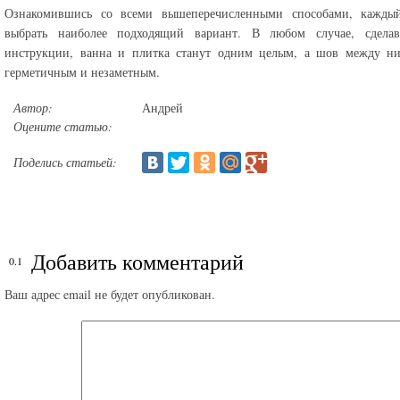
Ознакомившись со всеми вышеперечисленными способами, кажды
выбрать наиболее подходящий вариант. В любом случае, сдела
инструкции, ванна и плитка станут одним целым, а шов между ни
герметичным и незаметным.
Автор:
Андрей
Оцените статью:
Поделись статьей:
Добавить комментарий
Ваш адрес email не будет опубликован.