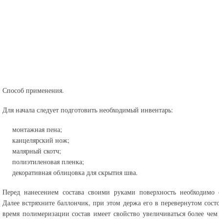
Способ применения.
Для начала следует подготовить необходимый инвентарь:
монтажная пена;
канцелярский нож;
малярный скотч;
полиэтиленовая пленка;
декоративная облицовка для скрытия шва.
Перед нанесением состава своими руками поверхность необходимо 
Далее встряхните баллончик, при этом держа его в перевернутом сост
время полимеризации состав имеет свойство увеличиваться более чем 