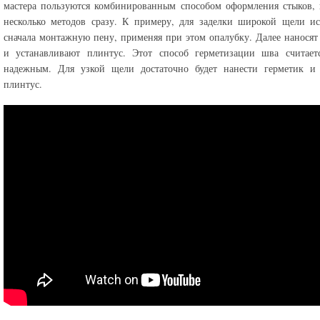
мастера пользуются комбинированным способом оформления стыков,
несколько методов сразу. К примеру, для заделки широкой щели и
сначала монтажную пену, применяя при этом опалубку. Далее наносят
и устанавливают плинтус. Этот способ герметизации шва считает
надежным. Для узкой щели достаточно будет нанести герметик и 
плинтус.