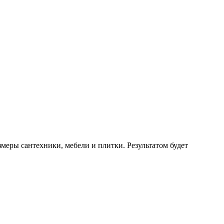
меры сантехники, мебели и плитки. Результатом будет