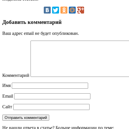
Добавить комментарий
Ваш адрес email не будет опубликован.
Комментарий
Имя
Email
Сайт
Не нашли ответа в статье? Больше информации по теме: