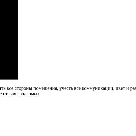
ть все стороны помещения, учесть все коммуникации, цвет и раз
е отзывы знакомых.