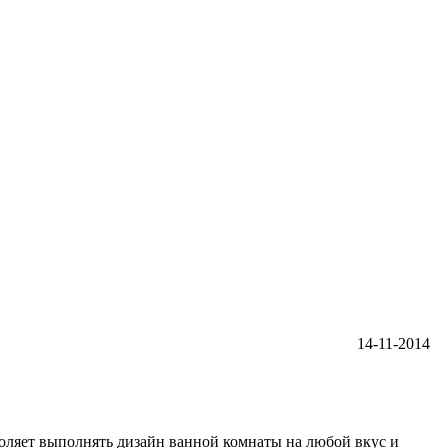
14-11-2014
воляет выполнять дизайн ванной комнаты на любой вкус и