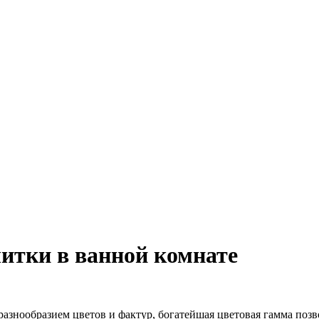
итки в ванной комнате
азнообразием цветов и фактур, богатейшая цветовая гамма поз