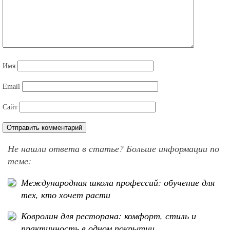
Имя
Email
Сайт
Не нашли ответа в статье? Больше информации по
теме:
Международная школа профессий: обучение для
тех, кто хочет расти
Ковролин для ресторана: комфорт, стиль и
практичность в одном покрытии