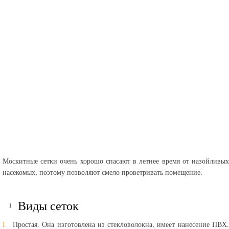
Москитные сетки очень хорошо спасают в летнее время от назойливых
насекомых, поэтому позволяют смело проветривать помещение.
Виды сеток
Простая. Она изготовлена из стекловолокна, имеет нанесение ПВХ.