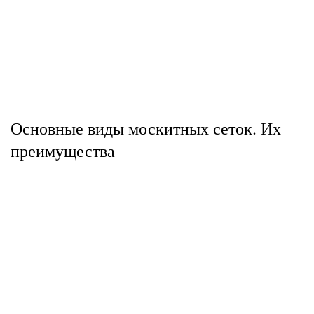
Основные виды москитных сеток. Их
преимущества