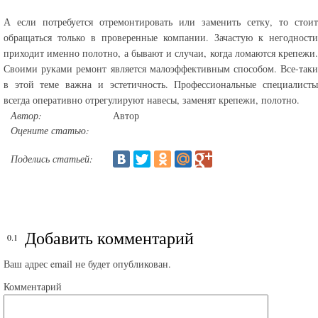
А если потребуется отремонтировать или заменить сетку, то стоит
обращаться только в проверенные компании. Зачастую к негодности
приходит именно полотно, а бывают и случаи, когда ломаются крепежи.
Своими руками ремонт является малоэффективным способом. Все-таки
в этой теме важна и эстетичность. Профессиональные специалисты
всегда оперативно отрегулируют навесы, заменят крепежи, полотно.
Автор:
Автор
Оцените статью:
Поделись статьей:
Добавить комментарий
Ваш адрес email не будет опубликован.
Комментарий