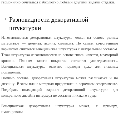
гармонично сочетаться с абсолютно любыми другими видами отделки.
Разновидности декоративной
штукатурки
Изготавливаться декоративная штукатурка может на основе разных
материалов — цемента, акрила, силикона. Но самым качественным
вариантом считается венецианская штукатурка с натуральным составом.
Такая штукатурка изготавливается на основе гипса, извести, мраморной
крошки. Плюсом такого покрытия считается универсальность.
Венецианская штукатурка отлично подходит даже для влажных
помещений.
Помимо состава, декоративная штукатурка может различаться и по
дизайну. В этом плане материал представлен в огромном ассортименте.
Подобрать подходящий вариант декоративной штукатурки для
конкретного дизайна интерьера не составит никакого труда.
Венецианская декоративная штукатурка может, к примеру,
имитировать: