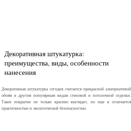
Декоративная штукатурка:
преимущества, виды, особенности
нанесения
Декоративная штукатурка сегодня считается прекрасной альтернативой
обоям и другим популярным видам стеновой и потолочной отделки.
Такое покрытие не только красиво выглядит, но еще и отличается
практичностью и экологической безопасностью.