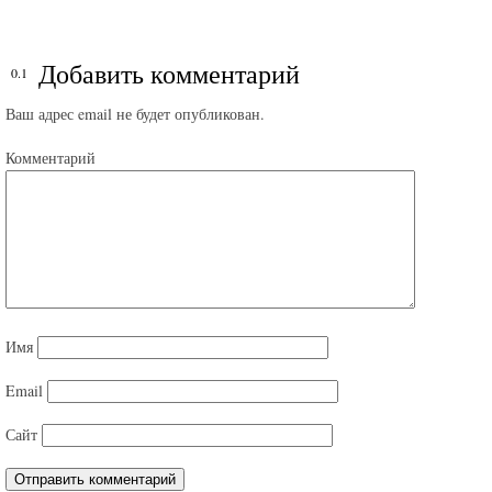
Добавить комментарий
Ваш адрес email не будет опубликован.
Комментарий
Имя
Email
Сайт