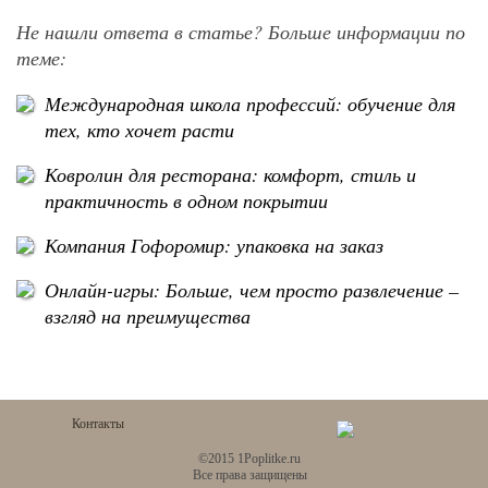
Не нашли ответа в статье? Больше информации по
теме:
Международная школа профессий: обучение для
тех, кто хочет расти
Ковролин для ресторана: комфорт, стиль и
практичность в одном покрытии
Компания Гофоромир: упаковка на заказ
Онлайн-игры: Больше, чем просто развлечение –
взгляд на преимущества
Контакты
©2015 1Poplitke.ru
Все права защищены