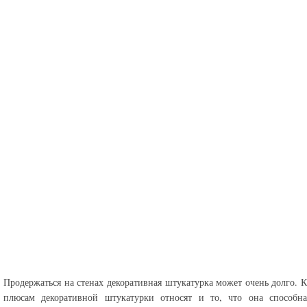
Продержаться на стенах декоративная штукатурка может очень долго. К
плюсам декоративной штукатурки относят и то, что она способна