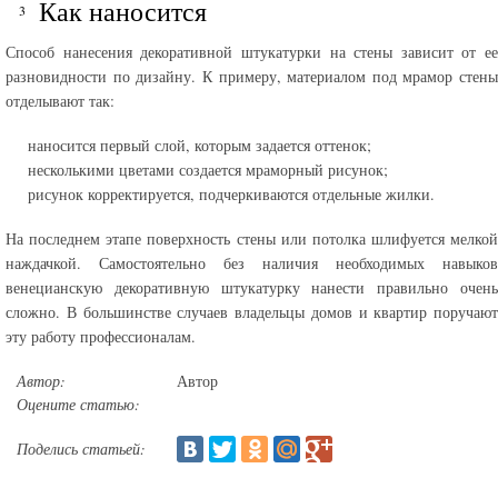
Как наносится
Способ нанесения декоративной штукатурки на стены зависит от ее
разновидности по дизайну. К примеру, материалом под мрамор стены
отделывают так:
наносится первый слой, которым задается оттенок;
несколькими цветами создается мраморный рисунок;
рисунок корректируется, подчеркиваются отдельные жилки.
На последнем этапе поверхность стены или потолка шлифуется мелкой
наждачкой. Самостоятельно без наличия необходимых навыков
венецианскую декоративную штукатурку нанести правильно очень
сложно. В большинстве случаев владельцы домов и квартир поручают
эту работу профессионалам.
Автор:
Автор
Оцените статью:
Поделись статьей: