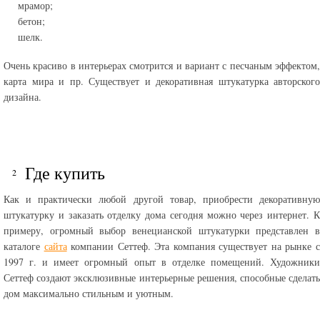
мрамор;
бетон;
шелк.
Очень красиво в интерьерах смотрится и вариант с песчаным эффектом,
карта мира и пр. Существует и декоративная штукатурка авторского
дизайна.
Где купить
Как и практически любой другой товар, приобрести декоративную
штукатурку и заказать отделку дома сегодня можно через интернет. К
примеру, огромный выбор венецианской штукатурки представлен в
каталоге
сайта
компании Сеттеф. Эта компания существует на рынке 
1997 г. и имеет огромный опыт в отделке помещений. Художники
Сеттеф создают эксклюзивные интерьерные решения, способные сделать
дом максимально стильным и уютным.