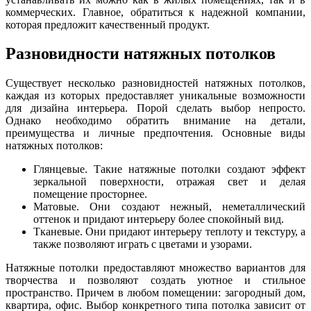
коммерческих. Главное, обратиться к надежной компании,
которая предложит качественный продукт.
Разновидности натяжных потолков
Существует несколько разновидностей натяжных потолков,
каждая из которых предоставляет уникальные возможности
для дизайна интерьера. Порой сделать выбор непросто.
Однако необходимо обратить внимание на детали,
преимущества и личные предпочтения. Основные виды
натяжных потолков:
Глянцевые. Такие натяжные потолки создают эффект
зеркальной поверхности, отражая свет и делая
помещение просторнее.
Матовые. Они создают нежный, неметаллический
оттенок и придают интерьеру более спокойный вид.
Тканевые. Они придают интерьеру теплоту и текстуру, а
также позволяют играть с цветами и узорами.
Натяжные потолки предоставляют множество вариантов для
творчества и позволяют создать уютное и стильное
пространство. Причем в любом помещении: загородный дом,
квартира, офис. Выбор конкретного типа потолка зависит от