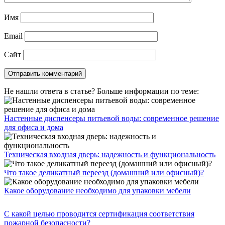
Имя
Email
Сайт
Не нашли ответа в статье? Больше информации по теме:
Настенные диспенсеры питьевой воды: современное решение
для офиса и дома
Техническая входная дверь: надежность и функциональность
Что такое деликатный переезд (домашний или офисный)?
Какое оборудование необходимо для упаковки мебели
С какой целью проводится сертификация соответствия
пожарной безопасности?