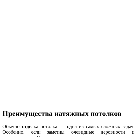
Преимущества натяжных потолков
Обычно отделка потолка — одна из самых сложных задач.
Особенно, если заметны очевидные неровности и