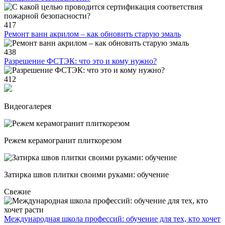
417
Ремонт ванн акрилом – как обновить старую эмаль
438
Разрешение ФСТЭК: что это и кому нужно?
412
Видеогалерея
Режем керамогранит плиткорезом
Затирка швов плитки своими руками: обучение
Свежие
Международная школа профессий: обучение для тех, кто хочет