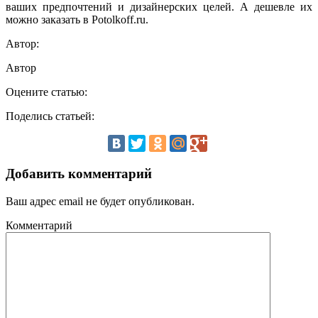
ваших предпочтений и дизайнерских целей. А дешевле их
можно заказать в Potolkoff.ru.
Автор:
Автор
Оцените статью:
Поделись статьей:
Добавить комментарий
Ваш адрес email не будет опубликован.
Комментарий