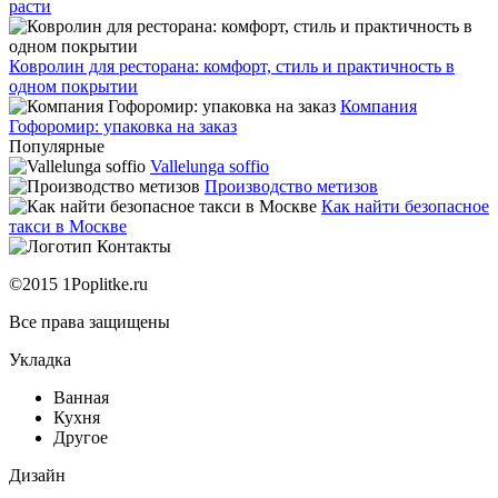
расти
Ковролин для ресторана: комфорт, стиль и практичность в
одном покрытии
Компания
Гофоромир: упаковка на заказ
Популярные
Vallelunga soffio
Производство метизов
Как найти безопасное
такси в Москве
Контакты
©2015 1Poplitke.ru
Все права защищены
Укладка
Ванная
Кухня
Другое
Дизайн