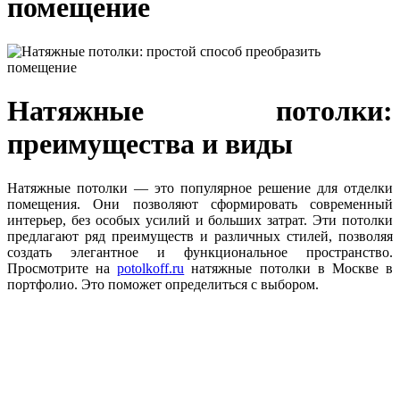
помещение
Натяжные потолки:
преимущества и виды
Натяжные потолки — это популярное решение для отделки
помещения. Они позволяют сформировать современный
интерьер, без особых усилий и больших затрат. Эти потолки
предлагают ряд преимуществ и различных стилей, позволяя
создать элегантное и функциональное пространство.
Просмотрите на
potolkoff.ru
натяжные потолки в Москве в
портфолио. Это поможет определиться с выбором.