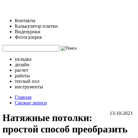
Контакты
Калькулятор плитки
Видеоуроки
Фотогалерея
укладка
дизайн
расчет
работы
теплый пол
инструменты
Главная
Свежие записи
13-10-2023
Натяжные потолки:
простой способ преобразить