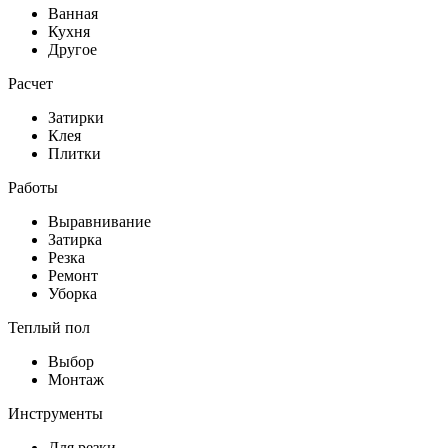
Ванная
Кухня
Другое
Расчет
Затирки
Клея
Плитки
Работы
Выравнивание
Затирка
Резка
Ремонт
Уборка
Теплый пол
Выбор
Монтаж
Инструменты
Для резки