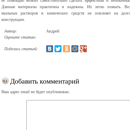
ее помощью можно самостоятельно сделать эффектный и необычный
Данные материалы практичны и надежны. Их легко помыть. Воз
мыльных растворов и химических средств не повлияет на долго
конструкции.
Автор:
Андрей
Оцените статью:
Поделись статьей:
Добавить комментарий
Ваш адрес email не будет опубликован.