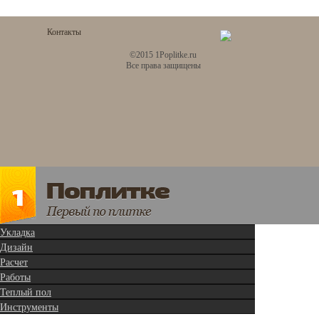
Контакты
©2015 1Poplitke.ru
Все права защищены
Укладка
Дизайн
Расчет
Работы
Теплый пол
Инструменты