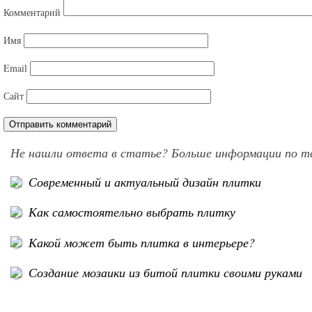
Комментарий
Имя
Email
Сайт
Не нашли ответа в статье? Больше информации по т
Современный и актуальный дизайн плитки
Как самостоятельно выбрать плитку
Какой может быть плитка в интерьере?
Создание мозаики из битой плитки своими руками