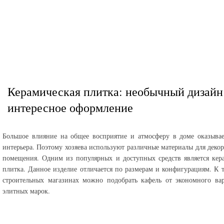
Керамическая плитка: необычный дизайн
интересное оформление
Большое влияние на общее восприятие и атмосферу в доме оказыва
интерьера. Поэтому хозяева используют различные материалы для деко
помещения. Одним из популярных и доступных средств является кер
плитка. Данное изделие отличается по размерам и конфигурациям. К 
строительных магазинах можно подобрать кафель от экономного ва
элитных марок.