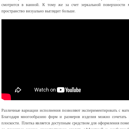
смотрится в ванной. К тому же за счет зеркальной поверхности м
пространство визуально выглядит больше.
Различные вариации исполнения позволяют экспериментировать с мат
Благодаря многообразию форм и размеров изделия можно сочетать 
плоскости. Плитка является доступным средством для оформления пом