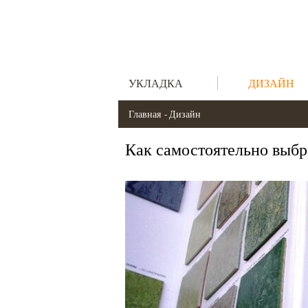
УКЛАДКА
ДИЗАЙН
Главная
Дизайн
Как самостоятельно выбр