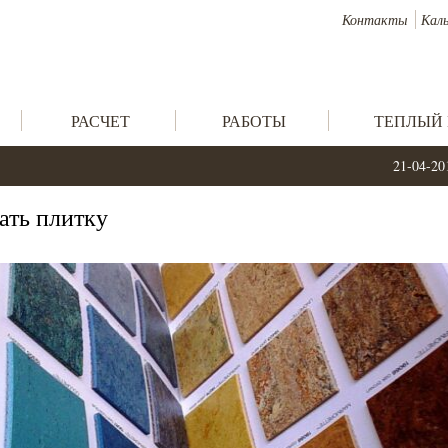
Контакты
Кал
РАСЧЕТ
РАБОТЫ
ТЕПЛЫЙ
21-04-20
ать плитку