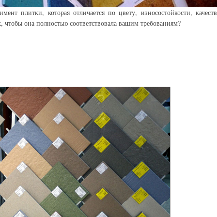
мент плитки, которая отличается по цвету, износостойкости, качеств
к, чтобы она полностью соответствовала вашим требованиям?