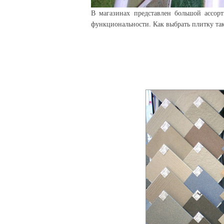
В магазинах представлен большой ассорти
функциональности. Как выбрать плитку та