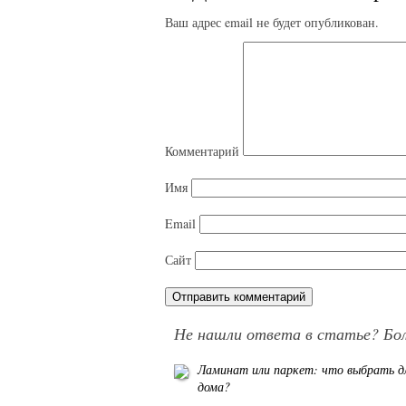
Ваш адрес email не будет опубликован.
Комментарий
Имя
Email
Сайт
Не нашли ответа в статье? Бо
Ламинат или паркет: что выбрать д
дома?