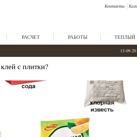
Контакты
Кал
РАСЧЕТ
РАБОТЫ
ТЕПЛЫЙ
13-09-20
 клей с плитки?