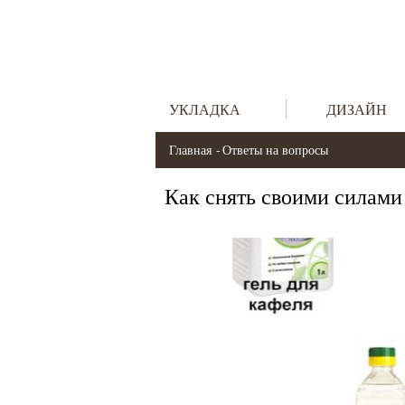
УКЛАДКА
ДИЗАЙН
Главная
Ответы на вопросы
Как снять своими силами