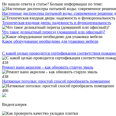
Не нашли ответа в статье? Больше информации по теме:
Настенные диспенсеры питьевой воды: современное решение д
Техническая входная дверь: надежность и функциональность
Что такое деликатный переезд (домашний или офисный)?
Какое оборудование необходимо для упаковки мебели
С какой целью проводится сертификация соответствия пожарн
418
Ремонт ванн акрилом – как обновить старую эмаль
438
Натяжные потолки: простой способ преобразить помещение
406
Видеогалерея