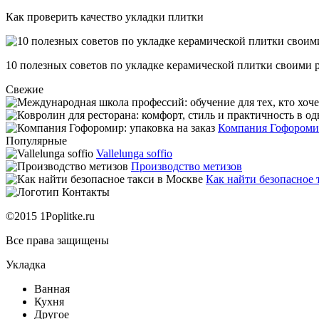
Как проверить качество укладки плитки
10 полезных советов по укладке керамической плитки своими 
Свежие
Компания Гофоромир
Популярные
Vallelunga soffio
Производство метизов
Как найти безопасное 
Контакты
©2015 1Poplitke.ru
Все права защищены
Укладка
Ванная
Кухня
Другое