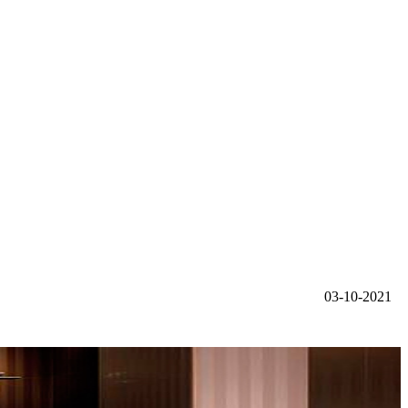
03-10-2021