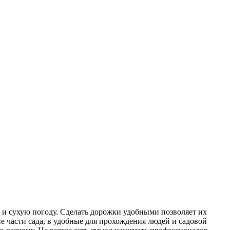
ю и сухую погоду. Сделать дорожки удобными позволяет их
части сада, в удобные для прохождения людей и садовой