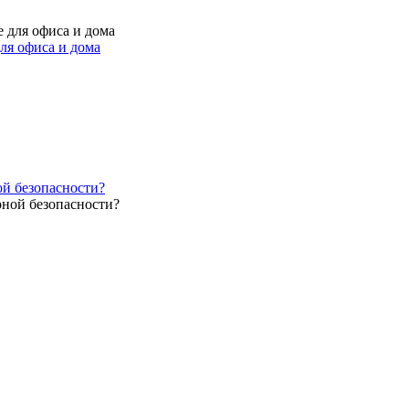
ля офиса и дома
ой безопасности?