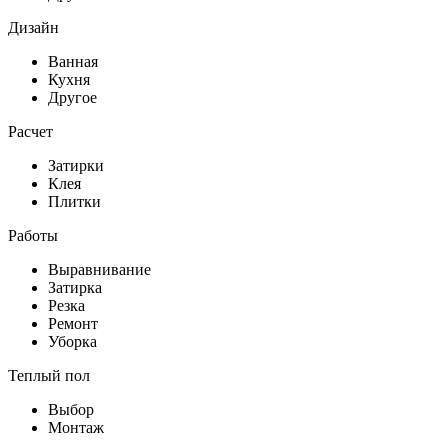
Дизайн
Ванная
Кухня
Другое
Расчет
Затирки
Клея
Плитки
Работы
Выравнивание
Затирка
Резка
Ремонт
Уборка
Теплый пол
Выбор
Монтаж