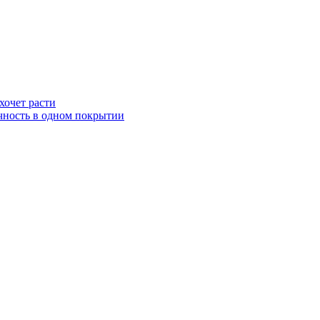
хочет расти
ичность в одном покрытии