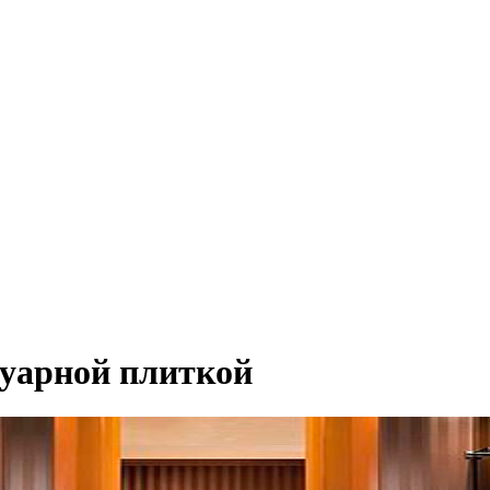
уарной плиткой