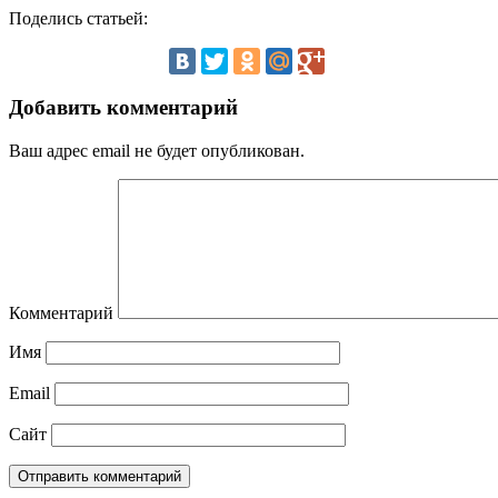
Поделись статьей:
Добавить комментарий
Ваш адрес email не будет опубликован.
Комментарий
Имя
Email
Сайт