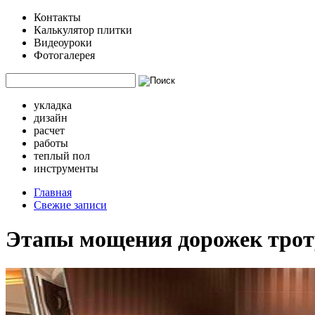
Контакты
Калькулятор плитки
Видеоуроки
Фотогалерея
укладка
дизайн
расчет
работы
теплый пол
инструменты
Главная
Свежие записи
Этапы мощения дорожек трот