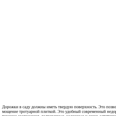
Дорожки в саду должны иметь твердую поверхность. Это позвол
мощение тротуарной плиткой. Это удобный современный недор