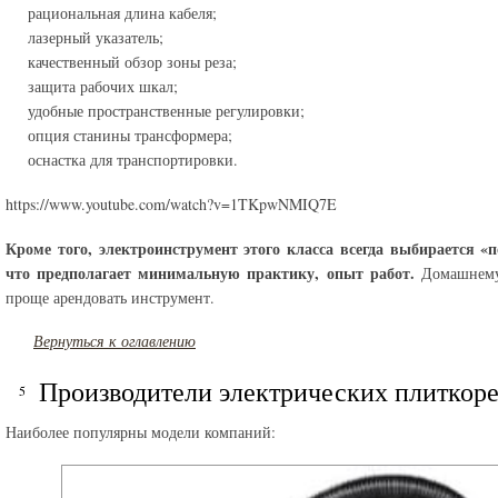
рациональная длина кабеля;
лазерный указатель;
качественный обзор зоны реза;
защита рабочих шкал;
удобные пространственные регулировки;
опция станины трансформера;
оснастка для транспортировки.
https://www.youtube.com/watch?v=1TKpwNMIQ7E
Кроме того, электроинструмент этого класса всегда выбирается «п
что предполагает минимальную практику, опыт работ.
Домашнему
проще арендовать инструмент.
Вернуться к оглавлению
Производители электрических плиткоре
Наиболее популярны модели компаний: