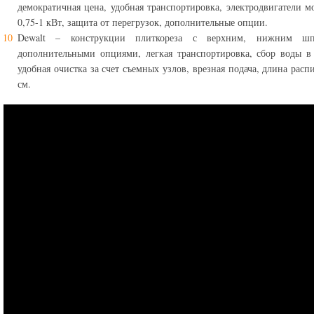
демократичная цена, удобная транспортировка, электродвигатели 
0,75-1 кВт, защита от перегрузок, дополнительные опции.
Dewalt – конструкции плиткореза с верхним, нижним шп
дополнительными опциями, легкая транспортировка, сбор воды в
удобная очистка за счет съемных узлов, врезная подача, длина расп
см.