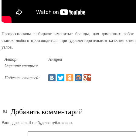
Профессионалы выбирают именитые бренды, для домашних работ 
станок любого производителя при удовлетворительном качестве отве
узлов.
Автор:
Андрей
Оцените статью:
Поделись статьей:
Добавить комментарий
Ваш адрес email не будет опубликован.