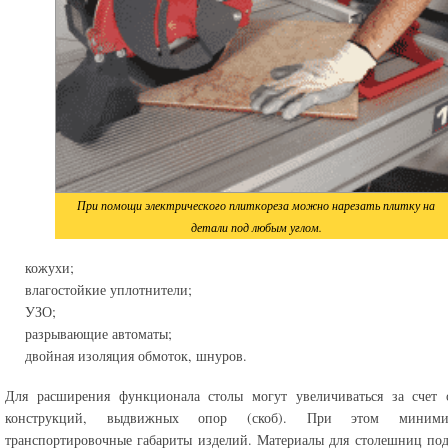
При помощи электрического плиткореза можно нарезать плитку на
детали под любым углом.
кожухи;
влагостойкие уплотнители;
УЗО;
разрывающие автоматы;
двойная изоляция обмоток, шнуров.
Для расширения функционала столы могут увеличиваться за счет 
конструкций, выдвижных опор (скоб). При этом минимиз
транспортировочные габариты изделий. Материалы для столешниц по