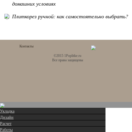
домашних условиях
Плиткорез ручной: как самостоятельно выбрать?
Контакты
©2015 1Poplitke.ru
Все права защищены
Укладка
Дизайн
Расчет
Работы