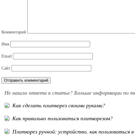
Комментарий
Имя
Email
Сайт
Не нашли ответа в статье? Больше информации по т
Как сделать плиткорез своими руками?
Как правильно пользоваться плиткорезом?
Плиткорез ручной: устройство, как пользоваться в