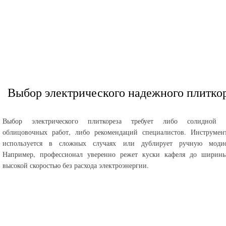
Выбор электрического надежного плитко
Выбор электрического плиткореза требует либо солидной 
облицовочных работ, либо рекомендаций специалистов. Инструмен
используется в сложных случаях или дублирует ручную моди
Например, профессионал уверенно режет куски кафеля до ширин
высокой скоростью без расхода электроэнергии.