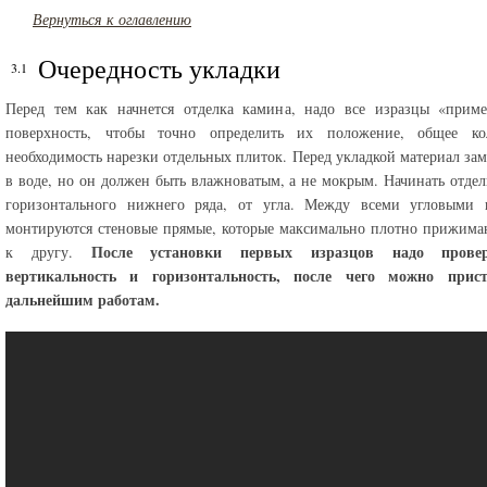
Вернуться к оглавлению
Очередность укладки
Перед тем как начнется отделка камина, надо все изразцы «приме
поверхность, чтобы точно определить их положение, общее кол
необходимость нарезки отдельных плиток. Перед укладкой материал зам
в воде, но он должен быть влажноватым, а не мокрым. Начинать отдел
горизонтального нижнего ряда, от угла. Между всеми угловыми 
монтируются стеновые прямые, которые максимально плотно прижима
После установки первых изразцов надо прове
к другу.
вертикальность и горизонтальность, после чего можно прис
дальнейшим работам.