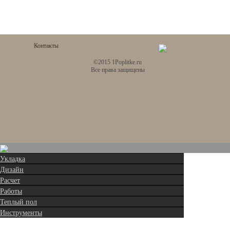
Контакты
©2015 1Poplitke.ru
Все права защищены
Укладка
Дизайн
Расчет
Работы
Теплый пол
Инструменты