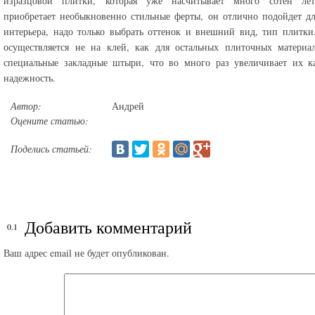
изразцовой плитки, которая уже насчитывает много сотен ле
приобретает необыкновенно стильные ферты, он отлично подойдет д
интерьера, надо только выбрать оттенок и внешний вид, тип плитк
осуществляется не на клей, как для остальных плиточных материа
специальные закладные штыри, что во много раз увеличивает их к
надежность.
Автор:
Андрей
Оцените статью:
Поделись статьей:
Добавить комментарий
Ваш адрес email не будет опубликован.