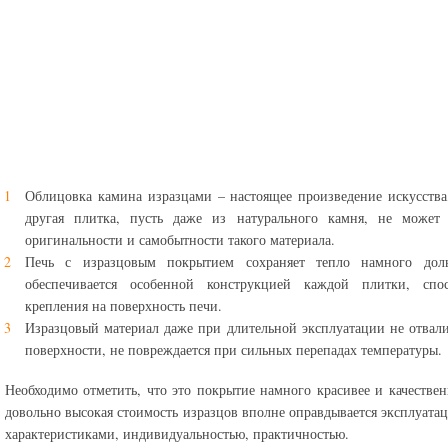
Облицовка камина изразцами – настоящее произведение искусства
другая плитка, пусть даже из натурального камня, не может 
оригинальности и самобытности такого материала.
Печь с изразцовым покрытием сохраняет тепло намного дол
обеспечивается особенной конструкцией каждой плитки, спо
крепления на поверхность печи.
Изразцовый материал даже при длительной эксплуатации не отвали
поверхности, не повреждается при сильных перепадах температуры.
Необходимо отметить, что это покрытие намного красивее и качествен
довольно высокая стоимость изразцов вполне оправдывается эксплуат
характеристиками, индивидуальностью, практичностью.