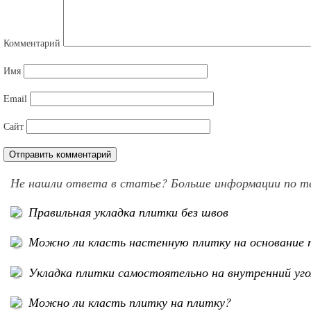
Комментарий
Имя
Email
Сайт
Не нашли ответа в статье? Больше информации по т
Правильная укладка плитки без швов
Можно ли класть настенную плитку на основание 
Укладка плитки самостоятельно на внутренний уго
Можно ли класть плитку на плитку?