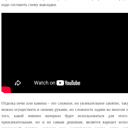
надо составить схему выкладки.
Отделка печи или камина – это сложное, но увлекательное занятие, так
можно осуществить и своими руками, но сложность задачи во многом з
того, какой именно материал будет использоваться для этог
привлекательным, но и не самым дешевым, является вариант испол