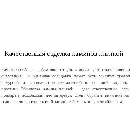
Качественная отделка каминов плиткой
Камин способен в любом доме создать комфорт, уют, изысканность, 
очарование. Но каменная облицовка может быть слишком тяжело
вычурной, а использование керамической плитки либо кирпича
простым. Облицовка камина плиткой – дело ответственное, вари
подбирать подходящий для интерьера. Стоит обратить внимание на
если вы решили сделать свой камин необычным и презентабельным.