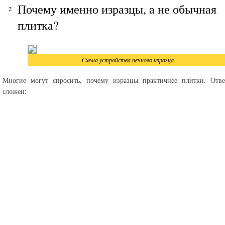
Почему именно изразцы, а не обычная
плитка?
Схема устройства печного изразца.
Многие могут спросить, почему изразцы практичнее плитки. Отве
сложен: