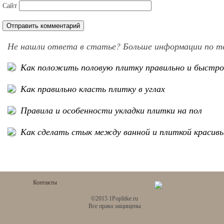
Сайт
Не нашли ответа в статье? Больше информации по т
Как положить половую плитку правильно и быстр
Как правильно класть плитку в углах
Правила и особенности укладки плитки на пол
Как сделать стык между ванной и плиткой красив
Контакты
©2015 1Poplitke.ru
Все права защищены