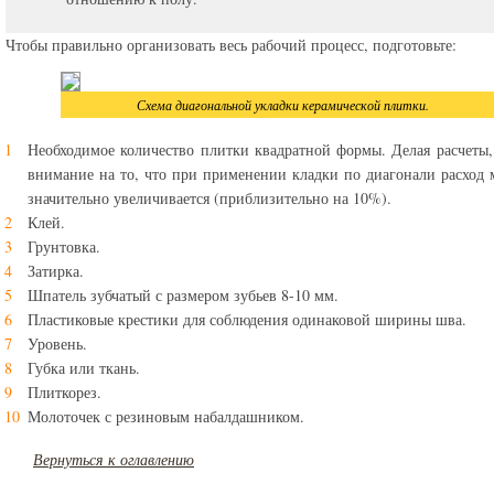
Чтобы правильно организовать весь рабочий процесс, подготовьте:
Схема диагональной укладки керамической плитки.
Необходимое количество плитки квадратной формы. Делая расчеты,
внимание на то, что при применении кладки по диагонали расход 
значительно увеличивается (приблизительно на 10%).
Клей.
Грунтовка.
Затирка.
Шпатель зубчатый с размером зубьев 8-10 мм.
Пластиковые крестики для соблюдения одинаковой ширины шва.
Уровень.
Губка или ткань.
Плиткорез.
Молоточек с резиновым набалдашником.
Вернуться к оглавлению