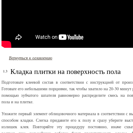
Вернуться к оглавлению
Кладка плитки на поверхность пола
Подготовьте клеевой состав в соответствии с инструкцией от произ
Готовьте его небольшими порциями, так чтобы хватило на 20-30 минут 
помощью зубчатого шпателя равномерно распределите смесь на пов
пола и на плитке.
Уложите первый элемент облицовочного материала в соответствии с 
способом кладки. Слегка придавите его к полу и сразу уберите вы
излишек клея. Повторяйте эту процедуру постоянно, иначе схва