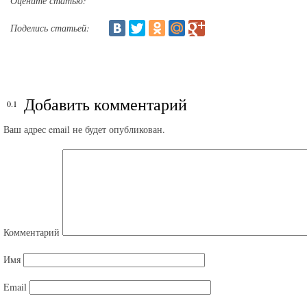
Оцените статью:
Поделись статьей:
Добавить комментарий
Ваш адрес email не будет опубликован.
Комментарий
Имя
Email