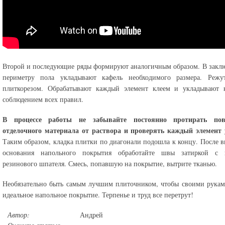
Второй и последующие ряды формируют аналогичным образом. В закл
периметру пола укладывают кафель необходимого размера. Режу
плиткорезом. Обрабатывают каждый элемент клеем и укладывают 
соблюдением всех правил.
В процессе работы не забывайте постоянно протирать пов
отделочного материала от раствора и проверять каждый элемент 
Таким образом, кладка плитки по диагонали подошла к концу. После 
основания напольного покрытия обработайте швы затиркой с
резинового шпателя. Смесь, попавшую на покрытие, вытрите тканью.
Необязательно быть самым лучшим плиточником, чтобы своими рукам
идеальное напольное покрытие. Терпенье и труд все перетрут!
Автор:
Андрей