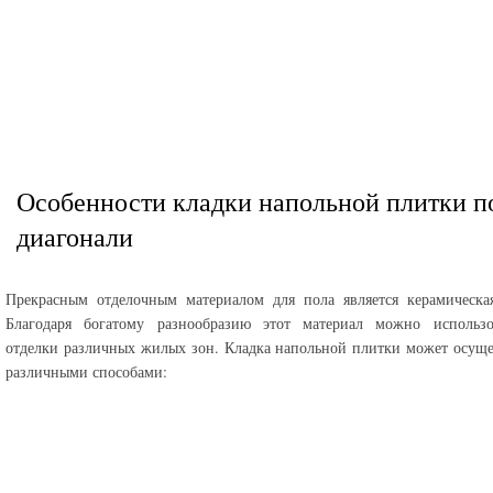
Особенности кладки напольной плитки п
диагонали
Прекрасным отделочным материалом для пола является керамическа
Благодаря богатому разнообразию этот материал можно использо
отделки различных жилых зон. Кладка напольной плитки может осуще
различными способами: