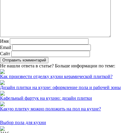
Имя
Email
Сайт
Не нашли ответа в статье? Больше информации по теме:
Как произвести отделку кухни керамической плиткой?
Дизайн плитки на кухне: оформление пола и рабочей зоны
Кафельный фартук на кухню: дизайн плитки
Какую плитку можно положить на пол на кухне?
Выбор пола для кухни