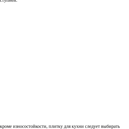
ступней.
кроме износостойкости, плитку для кухни следует выбирать