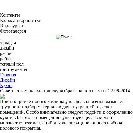
Контакты
Калькулятор плитки
Видеоуроки
Фотогалерея
укладка
дизайн
расчет
работы
теплый пол
инструменты
Главная
Дизайн
Кухня
Советы о том, какую плитку выбрать на пол в кухне
22-08-2014
При постройке нового жилища у владельца всегда вызывает
трудности подбор материалов для внутренней отделки
помещений. Особо внимательно следует подойти к оформлению
кухни. Для этого помещения существует целая схема и
множество рекомендаций для квалифицированного выбора
полового покрытия.