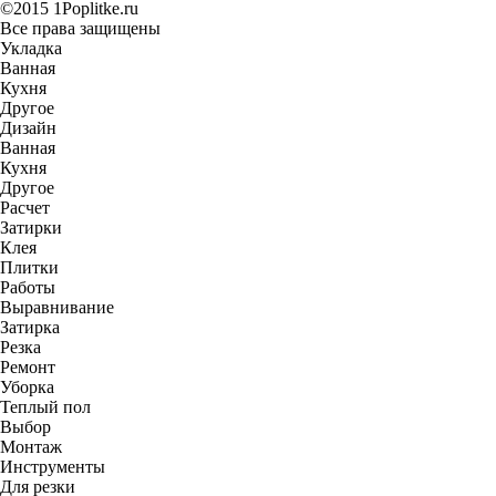
©2015 1Poplitke.ru
Все права защищены
Укладка
Ванная
Кухня
Другое
Дизайн
Ванная
Кухня
Другое
Расчет
Затирки
Клея
Плитки
Работы
Выравнивание
Затирка
Резка
Ремонт
Уборка
Теплый пол
Выбор
Монтаж
Инструменты
Для резки