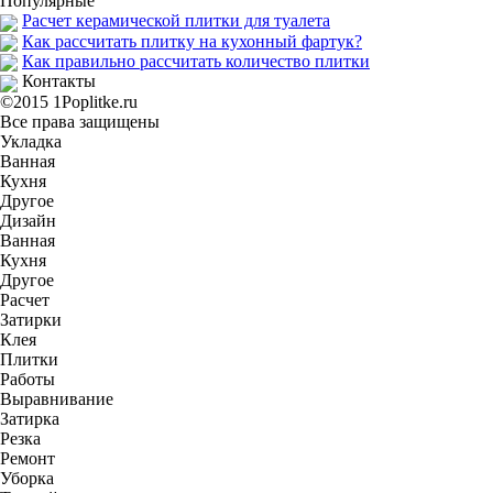
Популярные
Расчет керамической плитки для туалета
Как рассчитать плитку на кухонный фартук?
Как правильно рассчитать количество плитки
Контакты
©2015 1Poplitke.ru
Все права защищены
Укладка
Ванная
Кухня
Другое
Дизайн
Ванная
Кухня
Другое
Расчет
Затирки
Клея
Плитки
Работы
Выравнивание
Затирка
Резка
Ремонт
Уборка