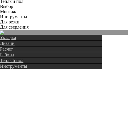
Теплый пол
Выбор
Монтаж
Инструменты
Для резки
Для сверления
Укладка
Дизайн
Расчет
Работы
Теплый пол
Инструменты