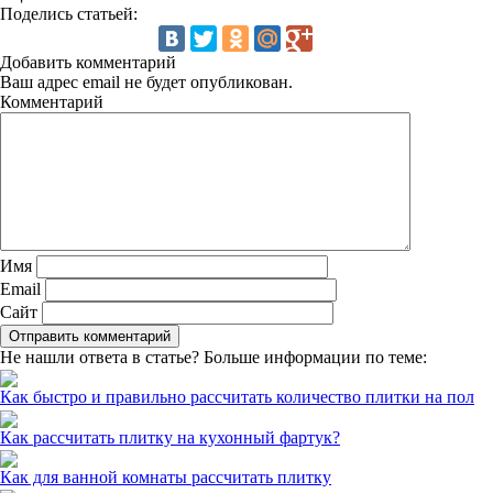
Поделись статьей:
Добавить комментарий
Ваш адрес email не будет опубликован.
Комментарий
Имя
Email
Сайт
Не нашли ответа в статье? Больше информации по теме:
Как быстро и правильно рассчитать количество плитки на пол
Как рассчитать плитку на кухонный фартук?
Как для ванной комнаты рассчитать плитку