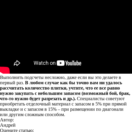
Выполнить подсчеты несложно, даже если вы это делаете в
первый раз.
В любом случае как бы точно вам ни удалось
рассчитать количество плитки, учтите, что ее все равно
нужно закупать с небольшим запасом (возможный бой, брак,
что-то нужно будет разрезать и др.).
Специалисты советуют
приобретать отделочный материал с запасом в 5% при прямой
выкладке и с запасом в 15% – при размещении по диагонали
или другим сложным способом.
Автор:
Андрей
Оцените статью: