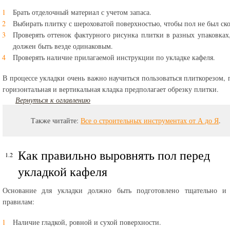
Брать отделочный материал с учетом запаса.
Выбирать плитку с шероховатой поверхностью, чтобы пол не был ск
Проверять оттенок фактурного рисунка плитки в разных упаковках
должен быть везде одинаковым.
Проверять наличие прилагаемой инструкции по укладке кафеля.
В процессе укладки очень важно научиться пользоваться плиткорезом, 
горизонтальная и вертикальная кладка предполагает обрезку плитки.
Вернуться к оглавлению
Также читайте:
Все о строительных инструментах от А до Я
.
Как правильно выровнять пол перед
укладкой кафеля
Основание для укладки должно быть подготовлено тщательно и
правилам:
Наличие гладкой, ровной и сухой поверхности.