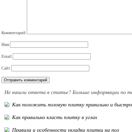
Комментарий
Имя
Email
Сайт
Не нашли ответа в статье? Больше информации по т
Как положить половую плитку правильно и быстр
Как правильно класть плитку в углах
Правила и особенности укладки плитки на пол