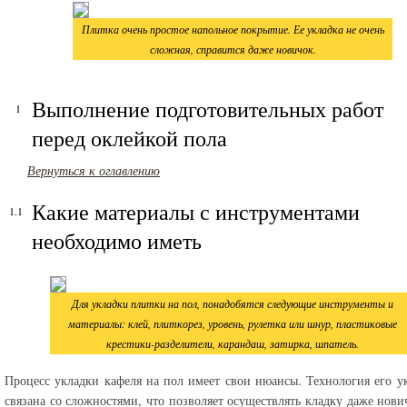
Плитка очень простое напольное покрытие. Ее укладка не очень
сложная, справится даже новичок.
Выполнение подготовительных работ
перед оклейкой пола
Вернуться к оглавлению
Какие материалы с инструментами
необходимо иметь
Для укладки плитки на пол, понадобятся следующие инструменты и
материалы: клей, плиткорез, уровень, рулетка или шнур, пластиковые
крестики-разделители, карандаш, затирка, шпатель.
Процесс укладки кафеля на пол имеет свои нюансы. Технология его у
связана со сложностями, что позволяет осуществлять кладку даже нови