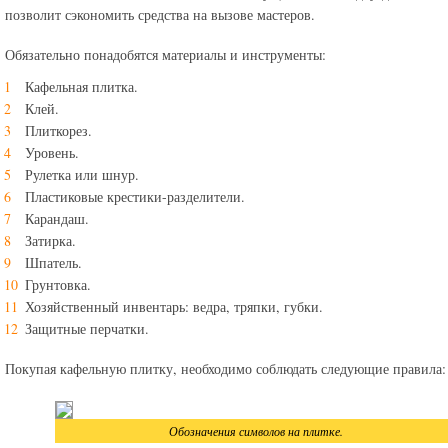
позволит сэкономить средства на вызове мастеров.
Обязательно понадобятся материалы и инструменты:
Кафельная плитка.
Клей.
Плиткорез.
Уровень.
Рулетка или шнур.
Пластиковые крестики-разделители.
Карандаш.
Затирка.
Шпатель.
Грунтовка.
Хозяйственный инвентарь: ведра, тряпки, губки.
Защитные перчатки.
Покупая кафельную плитку, необходимо соблюдать следующие правила:
Обозначения символов на плитке.