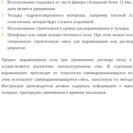
Использование подложки из листа фанеры (толщиной более 12 мм),
дома является деревянным.
Укладка гидроизоляционного материала, например плотной п
полиэтилена, которая будет служить подложкой.
Использование строительного уровня для выравнивания и укладки.
Шлифовка или новая заливка бетонного пола. При этом можно исп
специальную строительную смесь для выравнивания или раствор
цементом.
Процесс выравнивания пола при применении раствора песка и
осуществляется аналогично оштукатуриванию стен. В отдельных
выравнивание производят по технологии самовыравнивающихся по
этом используют самовыравнивающуюся смесь, наносимую по методу
Инструкция производителя должна содержать информацию о макс
толщине, пропорциях смешивания и времени высыхания.