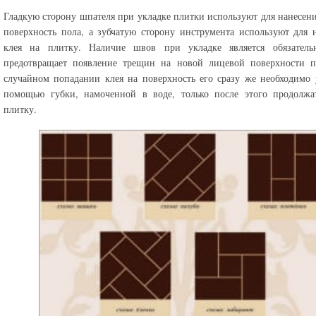
Гладкую сторону шпателя при укладке плитки используют для нанесени
поверхность пола, а зубчатую сторону инструмента используют для 
клея на плитку. Наличие швов при укладке является обязатель
предотвращает появление трещин на новой лицевой поверхности п
случайном попадании клея на поверхность его сразу же необходимо 
помощью губки, намоченной в воде, только после этого продолжат
плитку.