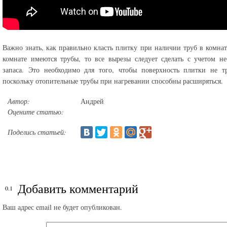
Важно знать, как правильно класть плитку при наличии труб в комнат
комнате имеются трубы, то все вырезы следует сделать с учетом н
запаса. Это необходимо для того, чтобы поверхность плитки не тр
поскольку отопительные трубы при нагревании способны расширяться.
Автор:
Андрей
Оцените статью:
Поделись статьей:
Добавить комментарий
Ваш адрес email не будет опубликован.