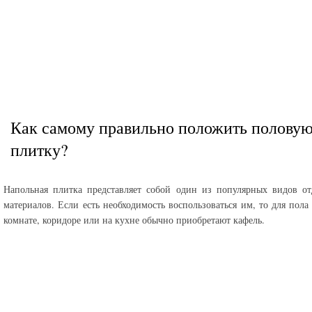
Как самому правильно положить полову
плитку?
Напольная плитка представляет собой один из популярных видов о
материалов. Если есть необходимость воспользоваться им, то для пола
комнате, коридоре или на кухне обычно приобретают кафель.