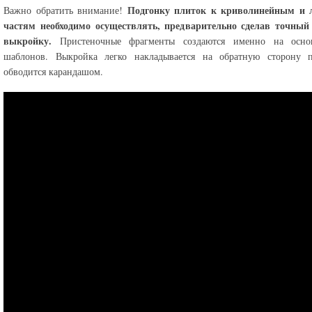
Подгонку плиток к криволинейным и
Важно обратить внимание!
частям необходимо осуществлять, предварительно сделав точный
выкройку.
Пристеночные фрагменты создаются именно на осно
шаблонов. Выкройка легко накладывается на обратную сторону 
обводится карандашом.