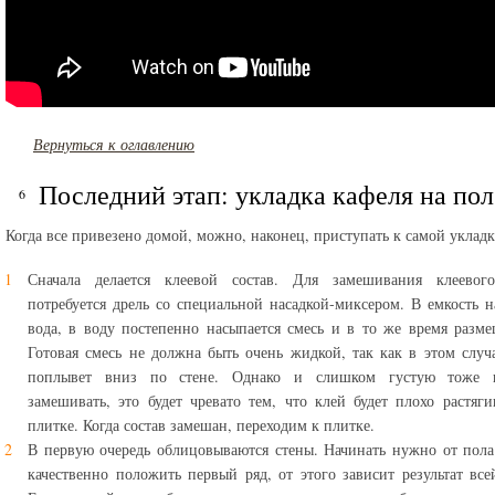
Вернуться к оглавлению
Последний этап: укладка кафеля на пол
Когда все привезено домой, можно, наконец, приступать к самой укладк
Сначала делается клеевой состав. Для замешивания клеевого
потребуется дрель со специальной насадкой-миксером. В емкость н
вода, в воду постепенно насыпается смесь и в то же время разме
Готовая смесь не должна быть очень жидкой, так как в этом случ
поплывет вниз по стене. Однако и слишком густую тоже 
замешивать, это будет чревато тем, что клей будет плохо растяги
плитке. Когда состав замешан, переходим к плитке.
В первую очередь облицовываются стены. Начинать нужно от пола
качественно положить первый ряд, от этого зависит результат все