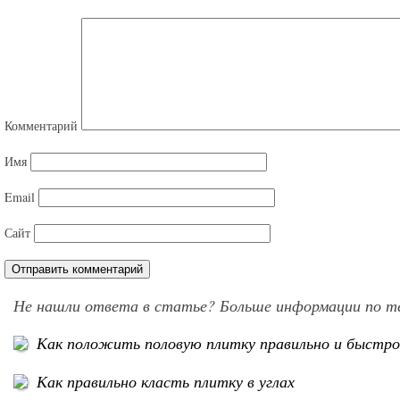
Комментарий
Имя
Email
Сайт
Не нашли ответа в статье? Больше информации по т
Как положить половую плитку правильно и быстр
Как правильно класть плитку в углах