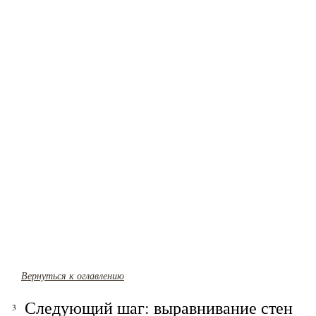
Вернуться к оглавлению
Следующий шаг: выравнивание стен