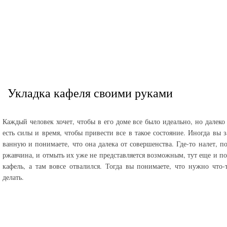
Укладка кафеля своими руками
Каждый человек хочет, чтобы в его доме все было идеально, но далеко 
есть силы и время, чтобы привести все в такое состояние. Иногда вы з
ванную и понимаете, что она далека от совершенства. Где-то налет, п
ржавчина, и отмыть их уже не представляется возможным, тут еще и по
кафель, а там вовсе отвалился. Тогда вы понимаете, что нужно что-
делать.