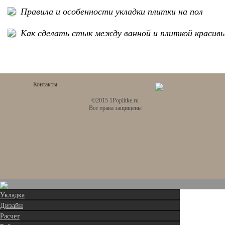
Правила и особенности укладки плитки на пол
Как сделать стык между ванной и плиткой красив
Контакты
©2015 1Poplitke.ru
Все права защищены
Укладка
Дизайн
Расчет