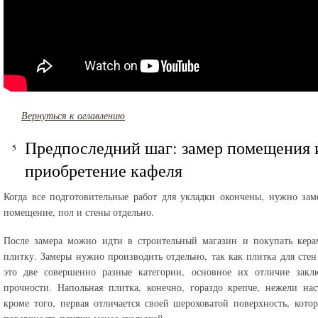
Вернуться к оглавлению
Предпоследний шаг: замер помещения 
приобретение кафеля
Когда все подготовительные работ для укладки окончены, нужно зам
помещение, пол и стены отдельно.
После замера можно идти в строительный магазин и покупать кера
плитку. Замеры нужно производить отдельно, так как плитка для стен
это две совершенно разные категории, основное их отличие заклю
прочности. Напольная плитка, конечно, гораздо крепче, нежели нас
кроме того, первая отличается своей шероховатой поверхность, котор