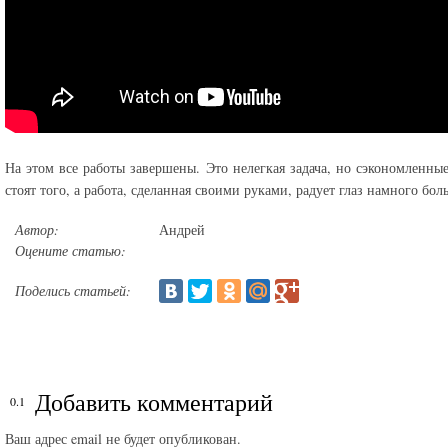
На этом все работы завершены. Это нелегкая задача, но сэкономленные
стоят того, а работа, сделанная своими руками, радует глаз намного бол
Автор:
Андрей
Оцените статью:
Поделись статьей:
Добавить комментарий
Ваш адрес email не будет опубликован.