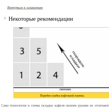
Вернуться к оглавлению
Некоторые рекомендации
Порядок кладки кафельной плитки.
Сама технология и схемы укладки кафеля своими руками не отличают