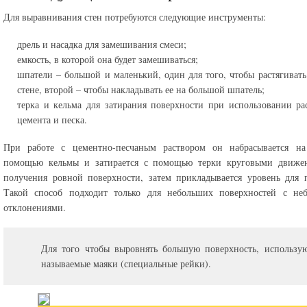
Для выравнивания стен потребуются следующие инструменты:
дрель и насадка для замешивания смеси;
емкость, в которой она будет замешиваться;
шпатели – большой и маленький, один для того, чтобы растягивать
стене, второй – чтобы накладывать ее на большой шпатель;
терка и кельма для затирания поверхности при использовании ра
цемента и песка.
При работе с цементно-песчаным раствором он набрасывается на
помощью кельмы и затирается с помощью терки круговыми движе
получения ровной поверхности, затем прикладывается уровень для 
Такой способ подходит только для небольших поверхностей с не
отклонениями.
Для того чтобы выровнять большую поверхность, использую
называемые маяки (специальные рейки).