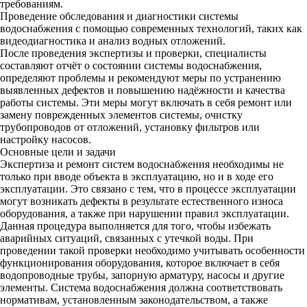
требованиям.
Проведение обследования и диагностики системы
водоснабжения с помощью современных технологий, таких как
видеодиагностика и анализ водных отложений.
После проведения экспертизы и проверки, специалисты
составляют отчёт о состоянии системы водоснабжения,
определяют проблемы и рекомендуют меры по устранению
выявленных дефектов и повышению надёжности и качества
работы системы. Эти меры могут включать в себя ремонт или
замену поврежденных элементов системы, очистку
трубопроводов от отложений, установку фильтров или
настройку насосов.
Основные цели и задачи
Экспертиза и ремонт систем водоснабжения необходимы не
только при вводе объекта в эксплуатацию, но и в ходе его
эксплуатации. Это связано с тем, что в процессе эксплуатации
могут возникать дефекты в результате естественного износа
оборудования, а также при нарушении правил эксплуатации.
Данная процедура выполняется для того, чтобы избежать
аварийных ситуаций, связанных с утечкой воды. При
проведении такой проверки необходимо учитывать особенности
функционирования оборудования, которое включает в себя
водопроводные трубы, запорную арматуру, насосы и другие
элементы. Система водоснабжения должна соответствовать
нормативам, установленным законодательством, а также