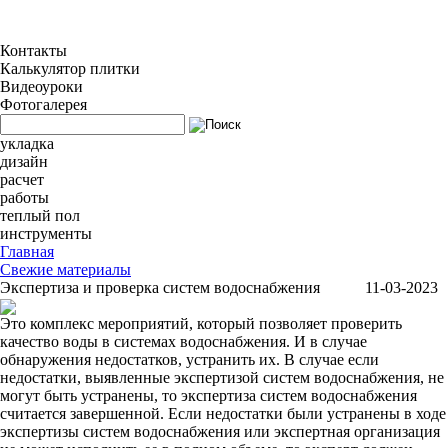
Контакты
Калькулятор плитки
Видеоуроки
Фотогалерея
укладка
дизайн
расчет
работы
теплый пол
инструменты
Главная
Свежие материалы
Экспертиза и проверка систем водоснабжения
11-03-2023
Это комплекс мероприятий, который позволяет проверить
качество воды в системах водоснабжения. И в случае
обнаружения недостатков, устранить их. В случае если
недостатки, выявленные экспертизой систем водоснабжения, не
могут быть устранены, то экспертиза систем водоснабжения
считается завершенной. Если недостатки были устранены в ходе
экспертизы систем водоснабжения или экспертная организация