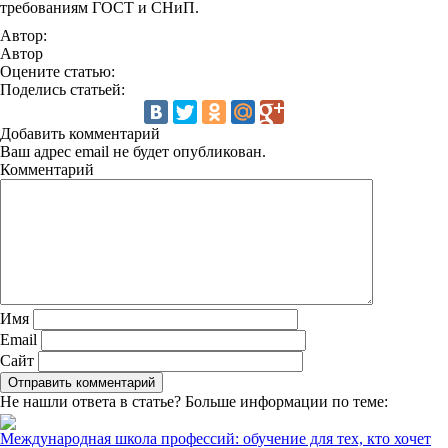
требованиям ГОСТ и СНиП.
Автор:
Автор
Оцените статью:
Поделись статьей:
Добавить комментарий
Ваш адрес email не будет опубликован.
Комментарий
Имя
Email
Сайт
Не нашли ответа в статье? Больше информации по теме:
Международная школа профессий: обучение для тех, кто хочет