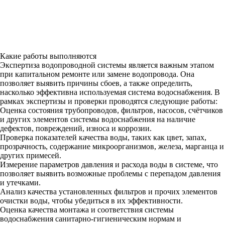
Какие работы выполняются
Экспертиза водопроводной системы является важным этапом
при капитальном ремонте или замене водопровода. Она
позволяет выявить причины сбоев, а также определить,
насколько эффективна используемая система водоснабжения. В
рамках экспертизы и проверки проводятся следующие работы:
Оценка состояния трубопроводов, фильтров, насосов, счётчиков
и других элементов системы водоснабжения на наличие
дефектов, повреждений, износа и коррозии.
Проверка показателей качества воды, таких как цвет, запах,
прозрачность, содержание микроорганизмов, железа, марганца и
других примесей.
Измерение параметров давления и расхода воды в системе, что
позволяет выявить возможные проблемы с перепадом давления
и утечками.
Анализ качества установленных фильтров и прочих элементов
очистки воды, чтобы убедиться в их эффективности.
Оценка качества монтажа и соответствия системы
водоснабжения санитарно-гигиеническим нормам и