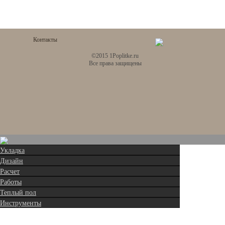
Контакты
©2015 1Poplitke.ru
Все права защищены
Укладка
Дизайн
Расчет
Работы
Теплый пол
Инструменты