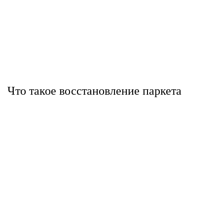
Что такое восстановление паркета