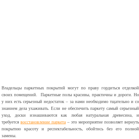
Владельцы паркетных покрытий могут по праву гордиться отделкой
своих помещений. Паркетные полы красивы, практичны и дороги. Но
у них есть серьезный недостаток – за нами необходимо тщательно и со
знанием дела ухаживать. Если не обеспечить паркету самый серьезный
уход, доски изнашиваются как любая натуральная древесина, и
требуется
восстановление паркета
– это мероприятие позволяет вернуть
покрытию красоту и респектабельность, обойтись без его полной
замены.