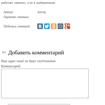
работает законно, а не к шабашникам.
Автор:
Автор
Оцените статью:
Поделись статьей:
Добавить комментарий
Ваш адрес email не будет опубликован.
Комментарий