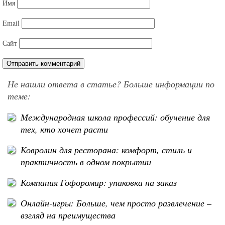
Имя
Email
Сайт
Не нашли ответа в статье? Больше информации по
теме:
Международная школа профессий: обучение для
тех, кто хочет расти
Ковролин для ресторана: комфорт, стиль и
практичность в одном покрытии
Компания Гофоромир: упаковка на заказ
Онлайн-игры: Больше, чем просто развлечение –
взгляд на преимущества