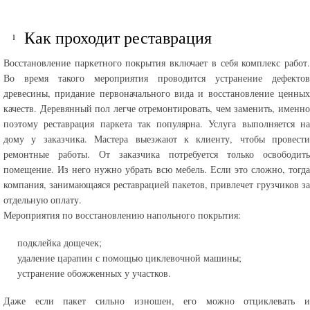
Как проходит реставрация
Восстановление паркетного покрытия включает в себя комплекс работ.
Во время такого мероприятия проводится устранение дефектов
древесины, придание первоначального вида и восстановление ценных
качеств. Деревянный пол легче отремонтировать, чем заменить, именно
поэтому реставрация паркета так популярна. Услуга выполняется на
дому у заказчика. Мастера выезжают к клиенту, чтобы провести
ремонтные работы. От заказчика потребуется только освободить
помещение. Из него нужно убрать всю мебель. Если это сложно, тогда
компания, занимающаяся реставрацией пакетов, привлечет грузчиков за
отдельную оплату.
Мероприятия по восстановлению напольного покрытия:
подклейка дощечек;
удаление царапин с помощью циклевочной машины;
устранение обожженных у участков.
Даже если пакет сильно изношен, его можно отциклевать и