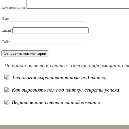
Комментарий
Имя
Email
Сайт
Не нашли ответа в статье? Больше информации по т
Технология выравнивания пола под плитку
Как выровнять пол под плитку: секреты успеха
Выравнивание стены в ванной комнате