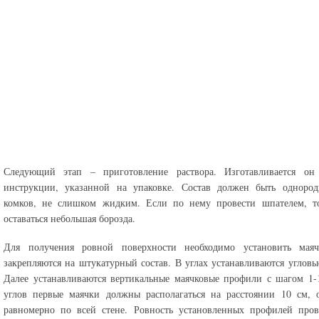
Следующий этап – приготовление раствора. Изготавливается он 
инструкции, указанной на упаковке. Состав должен быть однород
комков, не слишком жидким. Если по нему провести шпателем, т
оставаться небольшая борозда.
Для получения ровной поверхности необходимо установить мая
закрепляются на штукатурный состав. В углах устанавливаются угловы
Далее устанавливаются вертикальные маячковые профили с шагом 1-
углов первые маячки должны располагаться на расстоянии 10 см, 
равномерно по всей стене. Ровность установленных профилей пров