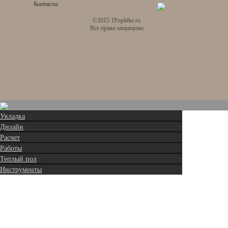
Контакты
©2015 1Poplitke.ru
Все права защищены
Укладка
Дизайн
Расчет
Работы
Теплый пол
Инструменты