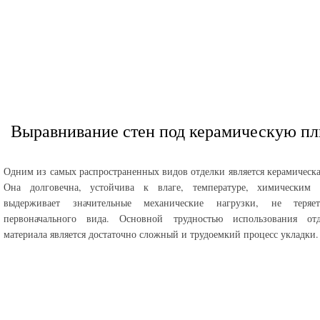
Выравнивание стен под керамическую пл
Одним из самых распространенных видов отделки является керамическа
Она долговечна, устойчива к влаге, температуре, химическим с
выдерживает значительные механические нагрузки, не теряе
первоначального вида. Основной трудностью использования отд
материала является достаточно сложный и трудоемкий процесс укладки.