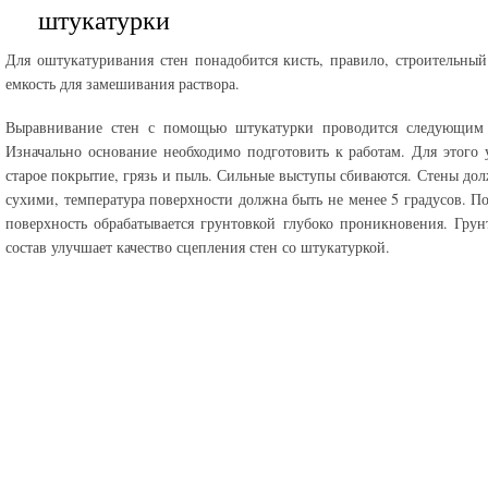
штукатурки
Для оштукатуривания стен понадобится кисть, правило, строительный
емкость для замешивания раствора.
Выравнивание стен с помощью штукатурки проводится следующим 
Изначально основание необходимо подготовить к работам. Для этого 
старое покрытие, грязь и пыль. Сильные выступы сбиваются. Стены до
сухими, температура поверхности должна быть не менее 5 градусов. По
поверхность обрабатывается грунтовкой глубоко проникновения. Гру
состав улучшает качество сцепления стен со штукатуркой.