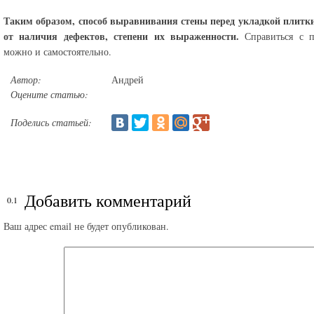
Таким образом, способ выравнивания стены перед укладкой плитки
от наличия дефектов, степени их выраженности.
Справиться с п
можно и самостоятельно.
Автор:
Андрей
Оцените статью:
Поделись статьей:
Добавить комментарий
Ваш адрес email не будет опубликован.