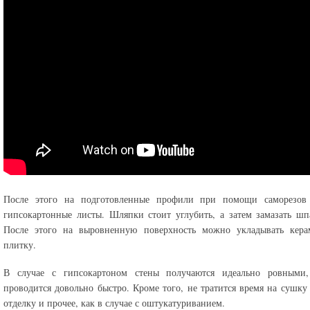
После этого на подготовленные профили при помощи саморезов 
гипсокартонные листы. Шляпки стоит углубить, а затем замазать шп
После этого на выровненную поверхность можно укладывать кера
плитку.
В случае с гипсокартоном стены получаются идеально ровными,
проводится довольно быстро. Кроме того, не тратится время на сушку 
отделку и прочее, как в случае с оштукатуриванием.